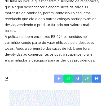
de fubá no local e questionaram o suspeito de receptação,
que alegou desconhecer a origem ilícita da carga. O
motorista do caminhão, porém, confessou o esquema,
revelando que ele e dois outros colegas participavam do
desvio, vendendo o produto furtado por valores mais
baixos.
A polícia também encontrou R$ 494 escondidos no
caminhão, sendo parte do valor utilizado para despesas
locais. Após a apreensão das sacas de fubá, que foram
devolvidas ao comerciante, os quatro suspeitos foram
encaminhados à delegacia para as devidas providências.