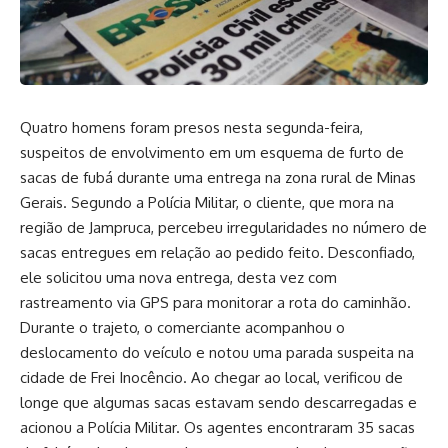
Quatro homens foram presos nesta segunda-feira,
suspeitos de envolvimento em um esquema de furto de
sacas de fubá durante uma entrega na zona rural de Minas
Gerais. Segundo a Polícia Militar, o cliente, que mora na
região de Jampruca, percebeu irregularidades no número de
sacas entregues em relação ao pedido feito. Desconfiado,
ele solicitou uma nova entrega, desta vez com
rastreamento via GPS para monitorar a rota do caminhão.
Durante o trajeto, o comerciante acompanhou o
deslocamento do veículo e notou uma parada suspeita na
cidade de Frei Inocêncio. Ao chegar ao local, verificou de
longe que algumas sacas estavam sendo descarregadas e
acionou a Polícia Militar. Os agentes encontraram 35 sacas