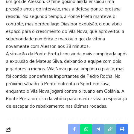
um gol de Alesson. O time goiano ainda ensaiou uma
pressão antes do intervalo, mas a defesa ponte-pretana
resistiu. No segundo tempo, a Ponte Preta manteve o
controle, mas perdeu Iago Dias por expulsão, o que abriu
espaço para o crescimento do Vila Nova, que aproveitou a
superioridade numérica e marcou o gol da vitória
novamente com Alesson aos 38 minutos.
A situação da Ponte Preta ficou ainda mais complicada após
a expulsão de Mateus Silva, deixando a equipe com dois
jogadores a menos. Vila Nova quase ampliou o placar, mas
foi contido por defesas importantes de Pedro Rocha. No
próximo sábado, a Ponte enfrenta o Sport em casa,
enquanto o Vila Nova jogará contra o Ituano em Goiânia. A
Ponte Preta precisa da vitória para manter viva a esperança
de escapar do rebaixamento nas últimas rodadas.