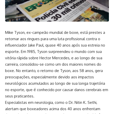
Mike Tyson, ex-campeão mundial de boxe, está prestes a
retornar aos ringues para uma luta profissional contra o
influenciador Jake Paul, quase 40 anos após sua estreia no
esporte. Em 1985, Tyson surpreendeu o mundo com sua
vitória rápida sobre Hector Mercedes, e ao longo de sua
carreira, consolidou-se como um dos maiores nomes do
boxe. No entanto, o retorno de Tyson, aos 58 anos, gera
preocupações, especialmente devido aos impactos
neurológicos acumulados ao longo de sua longa trajetória
no esporte, que é conhecido por causar danos cerebrais em
seus praticantes.
Especialistas em neurologia, como o Dr. Nitin K. Sethi,
alertam que boxeadores acima dos 40 anos enfrentam