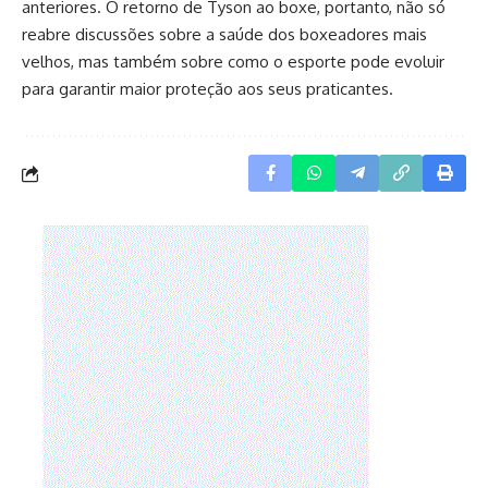
anteriores. O retorno de Tyson ao boxe, portanto, não só
reabre discussões sobre a saúde dos boxeadores mais
velhos, mas também sobre como o esporte pode evoluir
para garantir maior proteção aos seus praticantes.