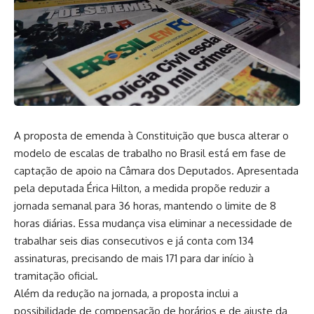
A proposta de emenda à Constituição que busca alterar o
modelo de escalas de trabalho no Brasil está em fase de
captação de apoio na Câmara dos Deputados. Apresentada
pela deputada Érica Hilton, a medida propõe reduzir a
jornada semanal para 36 horas, mantendo o limite de 8
horas diárias. Essa mudança visa eliminar a necessidade de
trabalhar seis dias consecutivos e já conta com 134
assinaturas, precisando de mais 171 para dar início à
tramitação oficial.
Além da redução na jornada, a proposta inclui a
possibilidade de compensação de horários e de ajuste da