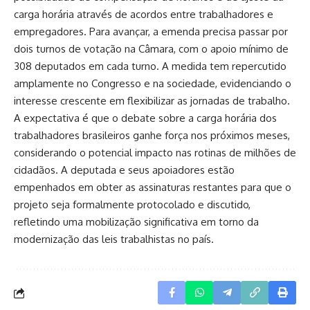
carga horária através de acordos entre trabalhadores e
empregadores. Para avançar, a emenda precisa passar por
dois turnos de votação na Câmara, com o apoio mínimo de
308 deputados em cada turno. A medida tem repercutido
amplamente no Congresso e na sociedade, evidenciando o
interesse crescente em flexibilizar as jornadas de trabalho.
A expectativa é que o debate sobre a carga horária dos
trabalhadores brasileiros ganhe força nos próximos meses,
considerando o potencial impacto nas rotinas de milhões de
cidadãos. A deputada e seus apoiadores estão
empenhados em obter as assinaturas restantes para que o
projeto seja formalmente protocolado e discutido,
refletindo uma mobilização significativa em torno da
modernização das leis trabalhistas no país.