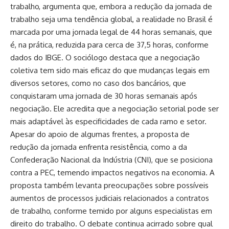
trabalho, argumenta que, embora a redução da jornada de
trabalho seja uma tendência global, a realidade no Brasil é
marcada por uma jornada legal de 44 horas semanais, que
é, na prática, reduzida para cerca de 37,5 horas, conforme
dados do IBGE. O sociólogo destaca que a negociação
coletiva tem sido mais eficaz do que mudanças legais em
diversos setores, como no caso dos bancários, que
conquistaram uma jornada de 30 horas semanais após
negociação. Ele acredita que a negociação setorial pode ser
mais adaptável às especificidades de cada ramo e setor.
Apesar do apoio de algumas frentes, a proposta de
redução da jornada enfrenta resistência, como a da
Confederação Nacional da Indústria (CNI), que se posiciona
contra a PEC, temendo impactos negativos na economia. A
proposta também levanta preocupações sobre possíveis
aumentos de processos judiciais relacionados a contratos
de trabalho, conforme temido por alguns especialistas em
direito do trabalho. O debate continua acirrado sobre qual