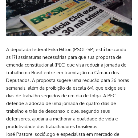
A deputada federal Erika Hilton (PSOL-SP) está buscando
as 171 assinaturas necessárias para que sua proposta de
emenda constitucional (PEC) que visa reduzir a jornada de
trabalho no Brasil entre em tramitação na Câmara dos
Deputados. A proposta sugere uma redução para 36 horas
semanais, além da proibição da escala 6×1, que exige seis
dias de trabalho seguidos de um dia de folga. A PEC
defende a adoção de uma jornada de quatro dias de
trabalho e três de descanso, o que, segundo seus
defensores, ajudaria a melhorar a qualidade de vida e
produtividade dos trabalhadores brasileiros.
José Pastore, sociólogo e especialista em mercado de