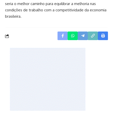
seria o melhor caminho para equilibrar a melhoria nas
condições de trabalho com a competitividade da economia
brasileira.