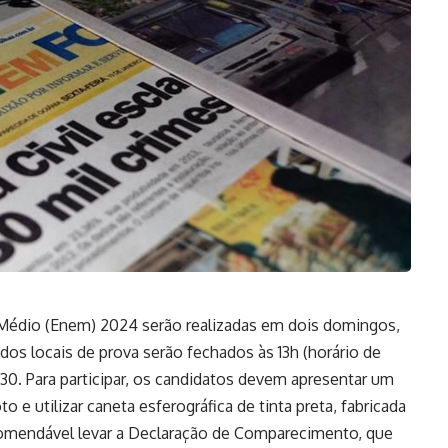
Médio (Enem) 2024 serão realizadas em dois domingos,
dos locais de prova serão fechados às 13h (horário de
13h30. Para participar, os candidatos devem apresentar um
 e utilizar caneta esferográfica de tinta preta, fabricada
omendável levar a Declaração de Comparecimento, que