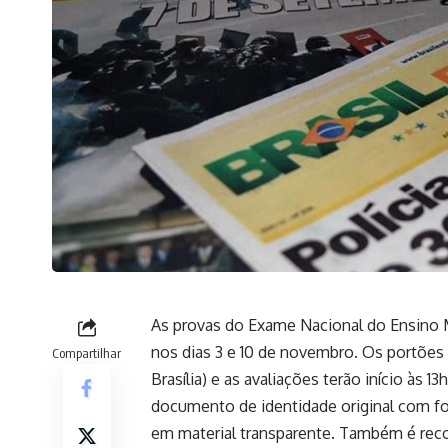
As provas do Exame Nacional do Ensino 
nos dias 3 e 10 de novembro. Os portões 
Compartilhar
Brasília) e as avaliações terão início às 
documento de identidade original com foto
em material transparente. Também é rec