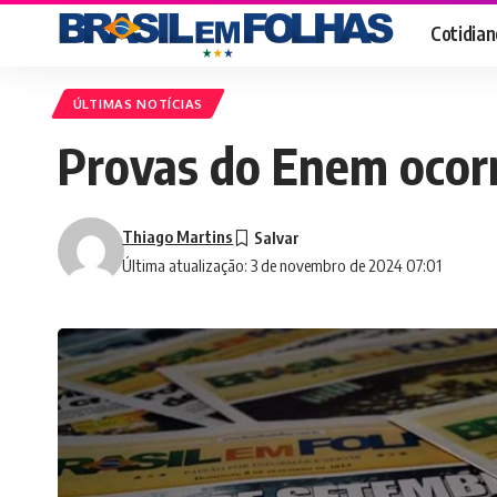
Cotidian
ÚLTIMAS NOTÍCIAS
Provas do Enem ocor
Thiago Martins
Última atualização: 3 de novembro de 2024 07:01