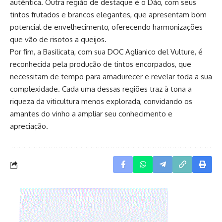
autêntica. Outra região de destaque é o Dão, com seus
tintos frutados e brancos elegantes, que apresentam bom
potencial de envelhecimento, oferecendo harmonizações
que vão de risotos a queijos.
Por fim, a Basilicata, com sua DOC Aglianico del Vulture, é
reconhecida pela produção de tintos encorpados, que
necessitam de tempo para amadurecer e revelar toda a sua
complexidade. Cada uma dessas regiões traz à tona a
riqueza da viticultura menos explorada, convidando os
amantes do vinho a ampliar seu conhecimento e
apreciação.