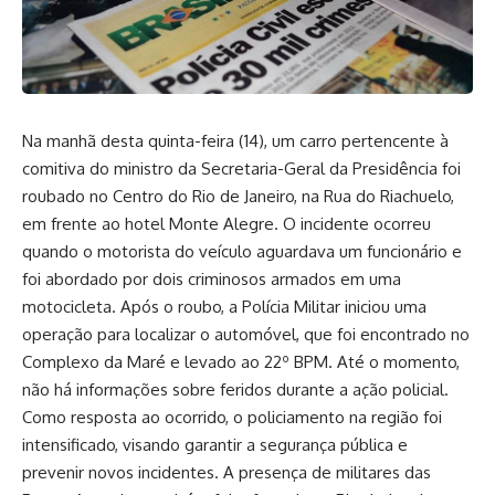
Na manhã desta quinta-feira (14), um carro pertencente à
comitiva do ministro da Secretaria-Geral da Presidência foi
roubado no Centro do Rio de Janeiro, na Rua do Riachuelo,
em frente ao hotel Monte Alegre. O incidente ocorreu
quando o motorista do veículo aguardava um funcionário e
foi abordado por dois criminosos armados em uma
motocicleta. Após o roubo, a Polícia Militar iniciou uma
operação para localizar o automóvel, que foi encontrado no
Complexo da Maré e levado ao 22º BPM. Até o momento,
não há informações sobre feridos durante a ação policial.
Como resposta ao ocorrido, o policiamento na região foi
intensificado, visando garantir a segurança pública e
prevenir novos incidentes. A presença de militares das