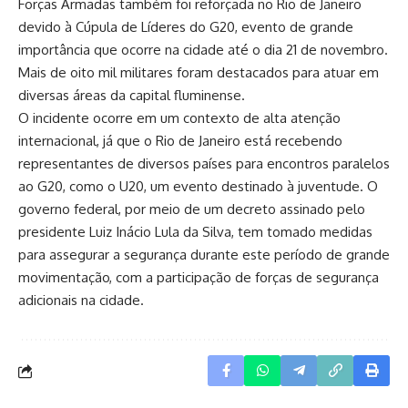
Forças Armadas também foi reforçada no Rio de Janeiro
devido à Cúpula de Líderes do G20, evento de grande
importância que ocorre na cidade até o dia 21 de novembro.
Mais de oito mil militares foram destacados para atuar em
diversas áreas da capital fluminense.
O incidente ocorre em um contexto de alta atenção
internacional, já que o Rio de Janeiro está recebendo
representantes de diversos países para encontros paralelos
ao G20, como o U20, um evento destinado à juventude. O
governo federal, por meio de um decreto assinado pelo
presidente Luiz Inácio Lula da Silva, tem tomado medidas
para assegurar a segurança durante este período de grande
movimentação, com a participação de forças de segurança
adicionais na cidade.