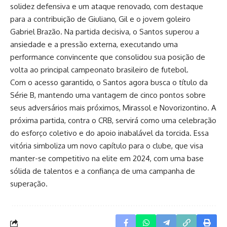
solidez defensiva e um ataque renovado, com destaque
para a contribuição de Giuliano, Gil e o jovem goleiro
Gabriel Brazão. Na partida decisiva, o Santos superou a
ansiedade e a pressão externa, executando uma
performance convincente que consolidou sua posição de
volta ao principal campeonato brasileiro de futebol.
Com o acesso garantido, o Santos agora busca o título da
Série B, mantendo uma vantagem de cinco pontos sobre
seus adversários mais próximos, Mirassol e Novorizontino. A
próxima partida, contra o CRB, servirá como uma celebração
do esforço coletivo e do apoio inabalável da torcida. Essa
vitória simboliza um novo capítulo para o clube, que visa
manter-se competitivo na elite em 2024, com uma base
sólida de talentos e a confiança de uma campanha de
superação.