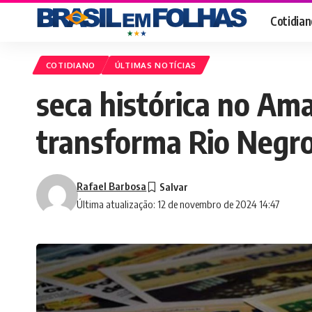
Cotidian
COTIDIANO
ÚLTIMAS NOTÍCIAS
seca histórica no Am
transforma Rio Negro
Rafael Barbosa
Última atualização: 12 de novembro de 2024 14:47