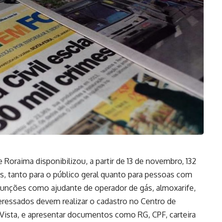
Roraima disponibilizou, a partir de 13 de novembro, 132
s, tanto para o público geral quanto para pessoas com
funções como ajudante de operador de gás, almoxarife,
eressados devem realizar o cadastro no Centro de
ista, e apresentar documentos como RG, CPF, carteira