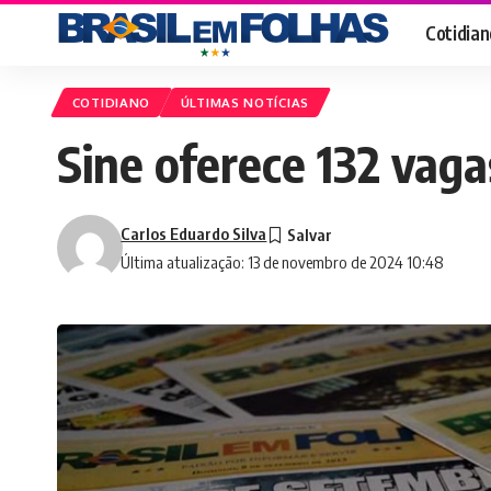
Cotidian
COTIDIANO
ÚLTIMAS NOTÍCIAS
Sine oferece 132 vag
Carlos Eduardo Silva
Última atualização: 13 de novembro de 2024 10:48