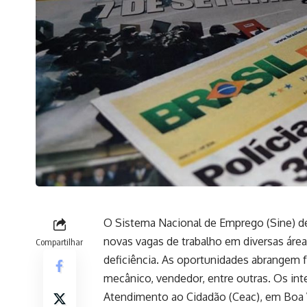
O Sistema Nacional de Emprego (Sine) de 
novas vagas de trabalho em diversas área
Compartilhar
deficiência. As oportunidades abrangem 
mecânico, vendedor, entre outras. Os int
Atendimento ao Cidadão (Ceac), em Boa V