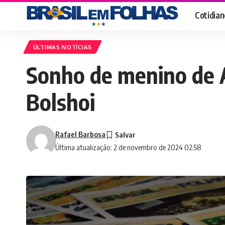
Cotidian
ÚLTIMAS NOTÍCIAS
Sonho de menino de A
Bolshoi
Rafael Barbosa
Última atualização: 2 de novembro de 2024 02:58