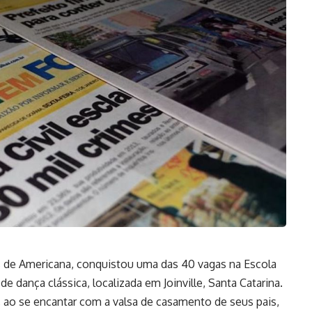
 de Americana, conquistou uma das 40 vagas na Escola
 dança clássica, localizada em Joinville, Santa Catarina.
 ao se encantar com a valsa de casamento de seus pais,