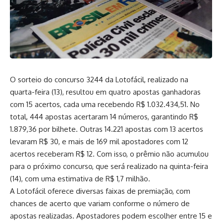
O sorteio do concurso 3244 da Lotofácil, realizado na
quarta-feira (13), resultou em quatro apostas ganhadoras
com 15 acertos, cada uma recebendo R$ 1.032.434,51. No
total, 444 apostas acertaram 14 números, garantindo R$
1.879,36 por bilhete. Outras 14.221 apostas com 13 acertos
levaram R$ 30, e mais de 169 mil apostadores com 12
acertos receberam R$ 12. Com isso, o prêmio não acumulou
para o próximo concurso, que será realizado na quinta-feira
(14), com uma estimativa de R$ 1,7 milhão.
A Lotofácil oferece diversas faixas de premiação, com
chances de acerto que variam conforme o número de
apostas realizadas. Apostadores podem escolher entre 15 e