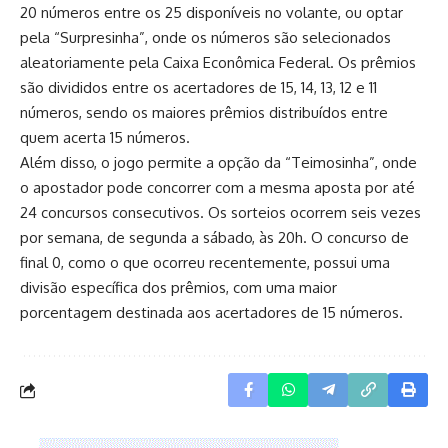
20 números entre os 25 disponíveis no volante, ou optar
pela “Surpresinha”, onde os números são selecionados
aleatoriamente pela Caixa Econômica Federal. Os prêmios
são divididos entre os acertadores de 15, 14, 13, 12 e 11
números, sendo os maiores prêmios distribuídos entre
quem acerta 15 números.
Além disso, o jogo permite a opção da “Teimosinha”, onde
o apostador pode concorrer com a mesma aposta por até
24 concursos consecutivos. Os sorteios ocorrem seis vezes
por semana, de segunda a sábado, às 20h. O concurso de
final 0, como o que ocorreu recentemente, possui uma
divisão específica dos prêmios, com uma maior
porcentagem destinada aos acertadores de 15 números.