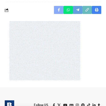
Follow US