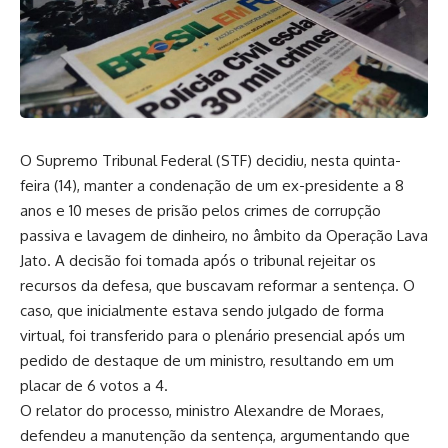
O Supremo Tribunal Federal (STF) decidiu, nesta quinta-
feira (14), manter a condenação de um ex-presidente a 8
anos e 10 meses de prisão pelos crimes de corrupção
passiva e lavagem de dinheiro, no âmbito da Operação Lava
Jato. A decisão foi tomada após o tribunal rejeitar os
recursos da defesa, que buscavam reformar a sentença. O
caso, que inicialmente estava sendo julgado de forma
virtual, foi transferido para o plenário presencial após um
pedido de destaque de um ministro, resultando em um
placar de 6 votos a 4.
O relator do processo, ministro Alexandre de Moraes,
defendeu a manutenção da sentença, argumentando que