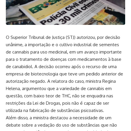
O Superior Tribunal de Justiça (STJ) autorizou, por decisão
unânime, a importação e o cultivo industrial de sementes
de cannabis para uso medicinal, em um avanço importante
para o tratamento de doenças com medicamentos à base
de canabidiol. A decisão ocorreu após o recurso de uma
empresa de biotecnologia que teve um pedido anterior de
autorização negado. A relatora do caso, ministra Regina
Helena, argumentou que a variedade de cannabis em
questão, com baixo teor de THC, não se enquadra nas
restrições da Lei de Drogas, pois não é capaz de ser
utilizada na fabricação de substâncias psicoativas.
Além disso, a ministra destacou a necessidade de um
debate sobre a vedação do uso de substâncias que não