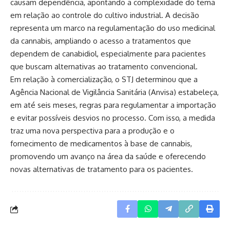
causam dependência, apontando a complexidade do tema
em relação ao controle do cultivo industrial. A decisão
representa um marco na regulamentação do uso medicinal
da cannabis, ampliando o acesso a tratamentos que
dependem de canabidiol, especialmente para pacientes
que buscam alternativas ao tratamento convencional.
Em relação à comercialização, o STJ determinou que a
Agência Nacional de Vigilância Sanitária (Anvisa) estabeleça,
em até seis meses, regras para regulamentar a importação
e evitar possíveis desvios no processo. Com isso, a medida
traz uma nova perspectiva para a produção e o
fornecimento de medicamentos à base de cannabis,
promovendo um avanço na área da saúde e oferecendo
novas alternativas de tratamento para os pacientes.