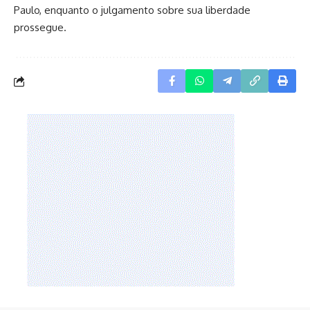
Paulo, enquanto o julgamento sobre sua liberdade
prossegue.