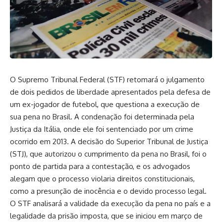
O Supremo Tribunal Federal (STF) retomará o julgamento
de dois pedidos de liberdade apresentados pela defesa de
um ex-jogador de futebol, que questiona a execução de
sua pena no Brasil. A condenação foi determinada pela
Justiça da Itália, onde ele foi sentenciado por um crime
ocorrido em 2013. A decisão do Superior Tribunal de Justiça
(STJ), que autorizou o cumprimento da pena no Brasil, foi o
ponto de partida para a contestação, e os advogados
alegam que o processo violaria direitos constitucionais,
como a presunção de inocência e o devido processo legal.
O STF analisará a validade da execução da pena no país e a
legalidade da prisão imposta, que se iniciou em março de