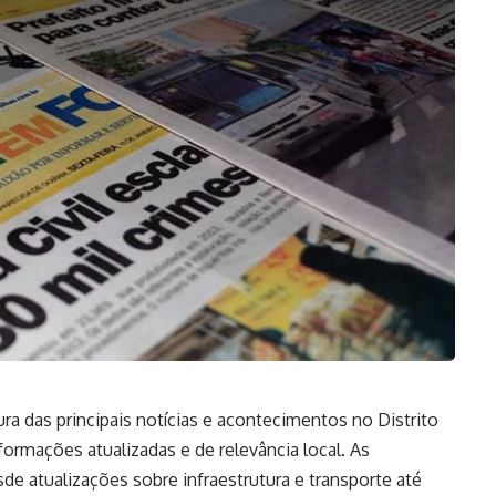
ra das principais notícias e acontecimentos no Distrito
ormações atualizadas e de relevância local. As
e atualizações sobre infraestrutura e transporte até