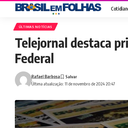
Cotidian
ÚLTIMAS NOTÍCIAS
Telejornal destaca pri
Federal
Rafael Barbosa
Última atualização: 11 de novembro de 2024 20:47