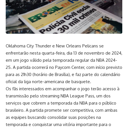
Oklahoma City Thunder e New Orleans Pelicans se
enfrentarão nesta quarta-feira, dia 13 de novembro de 2024,
em um jogo válido pela temporada regular da NBA 2024-
25. A partida ocorrerá no Paycom Center, com início previsto
para as 21h30 (horário de Brasília), e faz parte do calendário
oficial da liga norte-americana de basquete.
Os fãs interessados em acompanhar o jogo terão acesso à
transmissão pelo streaming NBA League Pass, um dos
serviços que cobrem a temporada da NBA para o público
brasileiro. A partida promete ser competitiva, com ambas
as equipes buscando consolidar suas posições na
temporada e conquistar uma vitória importante para o