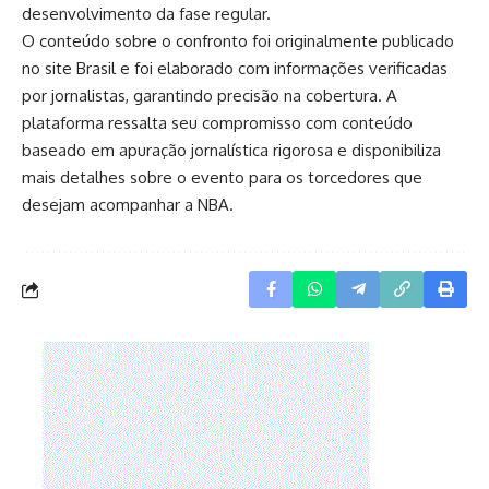
desenvolvimento da fase regular.
O conteúdo sobre o confronto foi originalmente publicado
no site Brasil e foi elaborado com informações verificadas
por jornalistas, garantindo precisão na cobertura. A
plataforma ressalta seu compromisso com conteúdo
baseado em apuração jornalística rigorosa e disponibiliza
mais detalhes sobre o evento para os torcedores que
desejam acompanhar a NBA.