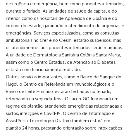
de urgência e emergência, bem como pacientes internados,
durante o feriado. As unidades de saúde da capital e do
interior, como os hospitais de Aparecida de Goiânia e do
interior do estado, garantirão o atendimento de urgências e
emergências. Serviços especializados, como as consultas
ambulatoriais no Crer e no Cresm, estarão suspensos, mas
os atendimentos aos pacientes internados serão mantidos.
A unidade de Dermatologia Sanitária Colônia Santa Marta,
assim como o Centro Estadual de Atenção ao Diabetes,
estarão com funcionamento reduzido.
Outros serviços importantes, como o Banco de Sangue do
Hugol, o Centro de Referência em Imunobiológicos e o
Banco de Leite Humano, estarão fechados no feriado,
retornando na segunda-feira. O Lacen-GO funcionará em
regime de plantão, atendendo emergências relacionadas a
surtos, infecções e Covid-19. O Centro de Informação e
Assistência Toxicológica (Ciatox) também estará em
plantão 24 horas, prestando orientação sobre intoxicações