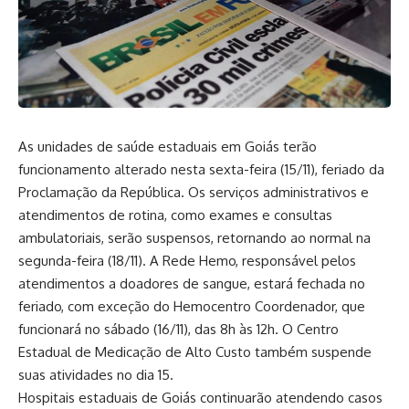
As unidades de saúde estaduais em Goiás terão
funcionamento alterado nesta sexta-feira (15/11), feriado da
Proclamação da República. Os serviços administrativos e
atendimentos de rotina, como exames e consultas
ambulatoriais, serão suspensos, retornando ao normal na
segunda-feira (18/11). A Rede Hemo, responsável pelos
atendimentos a doadores de sangue, estará fechada no
feriado, com exceção do Hemocentro Coordenador, que
funcionará no sábado (16/11), das 8h às 12h. O Centro
Estadual de Medicação de Alto Custo também suspende
suas atividades no dia 15.
Hospitais estaduais de Goiás continuarão atendendo casos