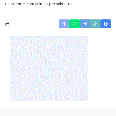
e acidentes com animais peçonhentos.