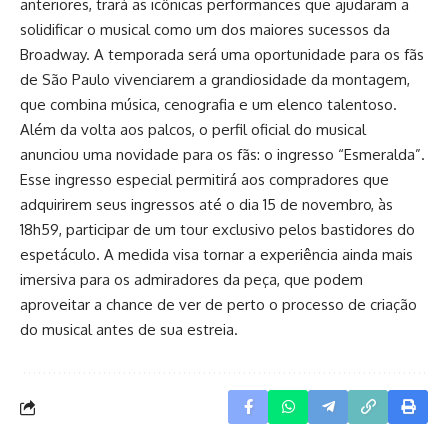
anteriores, trará as icônicas performances que ajudaram a
solidificar o musical como um dos maiores sucessos da
Broadway. A temporada será uma oportunidade para os fãs
de São Paulo vivenciarem a grandiosidade da montagem,
que combina música, cenografia e um elenco talentoso.
Além da volta aos palcos, o perfil oficial do musical
anunciou uma novidade para os fãs: o ingresso “Esmeralda”.
Esse ingresso especial permitirá aos compradores que
adquirirem seus ingressos até o dia 15 de novembro, às
18h59, participar de um tour exclusivo pelos bastidores do
espetáculo. A medida visa tornar a experiência ainda mais
imersiva para os admiradores da peça, que podem
aproveitar a chance de ver de perto o processo de criação
do musical antes de sua estreia.