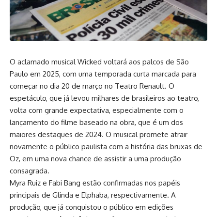
O aclamado musical Wicked voltará aos palcos de São
Paulo em 2025, com uma temporada curta marcada para
começar no dia 20 de março no Teatro Renault. O
espetáculo, que já levou milhares de brasileiros ao teatro,
volta com grande expectativa, especialmente com o
lançamento do filme baseado na obra, que é um dos
maiores destaques de 2024. O musical promete atrair
novamente o público paulista com a história das bruxas de
Oz, em uma nova chance de assistir a uma produção
consagrada.
Myra Ruiz e Fabi Bang estão confirmadas nos papéis
principais de Glinda e Elphaba, respectivamente. A
produção, que já conquistou o público em edições