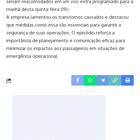
seriam reacomodados em um voo extra programado para a
manhã desta quinta-feira (19).
A empresa lamentou os transtornos causados e destacou
que medidas como essa são essenciais para garantir a
segurança de suas operações. O episódio reforça a
importância de planejamento e comunicação eficaz para
minimizar os impactos aos passageiros em situações de
emergência operacional.