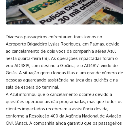
Diversos passageiros enfrentaram transtornos no
Aeroporto Brigadeiro Lysias Rodrigues, em Palmas, devido
ao cancelamento de dois voos da companhia aérea Azul
nesta quarta-feira (18). As operações impactadas foram o
voo AD4819, com destino a Goiânia, e o AD4817, vindo de
Goiás. A situação gerou longas filas e um grande número de
pessoas aguardando assistência na área dos guichês e na
sala de espera do terminal.
A Azul informou que o cancelamento ocorreu devido a
questões operacionais não programadas, mas que todos os
clientes impactados receberam a assistência devida,
conforme a Resolução 400 da Agência Nacional de Aviação
Civil (Anac). A companhia ainda garantiu que os passageiros