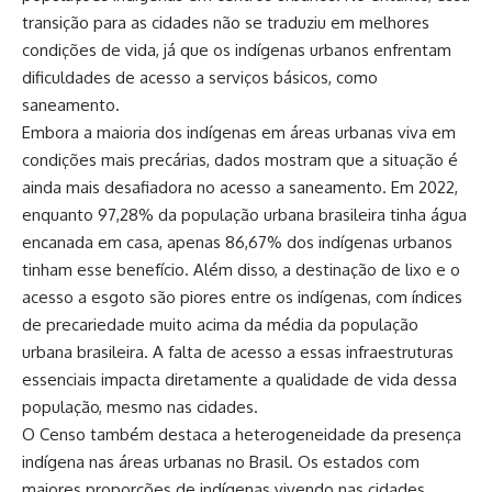
transição para as cidades não se traduziu em melhores
condições de vida, já que os indígenas urbanos enfrentam
dificuldades de acesso a serviços básicos, como
saneamento.
Embora a maioria dos indígenas em áreas urbanas viva em
condições mais precárias, dados mostram que a situação é
ainda mais desafiadora no acesso a saneamento. Em 2022,
enquanto 97,28% da população urbana brasileira tinha água
encanada em casa, apenas 86,67% dos indígenas urbanos
tinham esse benefício. Além disso, a destinação de lixo e o
acesso a esgoto são piores entre os indígenas, com índices
de precariedade muito acima da média da população
urbana brasileira. A falta de acesso a essas infraestruturas
essenciais impacta diretamente a qualidade de vida dessa
população, mesmo nas cidades.
O Censo também destaca a heterogeneidade da presença
indígena nas áreas urbanas no Brasil. Os estados com
maiores proporções de indígenas vivendo nas cidades