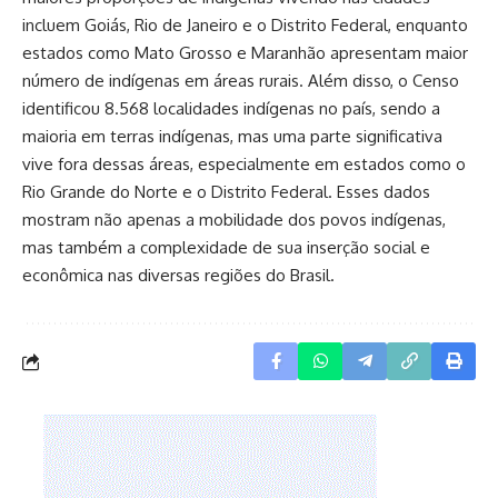
incluem Goiás, Rio de Janeiro e o Distrito Federal, enquanto
estados como Mato Grosso e Maranhão apresentam maior
número de indígenas em áreas rurais. Além disso, o Censo
identificou 8.568 localidades indígenas no país, sendo a
maioria em terras indígenas, mas uma parte significativa
vive fora dessas áreas, especialmente em estados como o
Rio Grande do Norte e o Distrito Federal. Esses dados
mostram não apenas a mobilidade dos povos indígenas,
mas também a complexidade de sua inserção social e
econômica nas diversas regiões do Brasil.