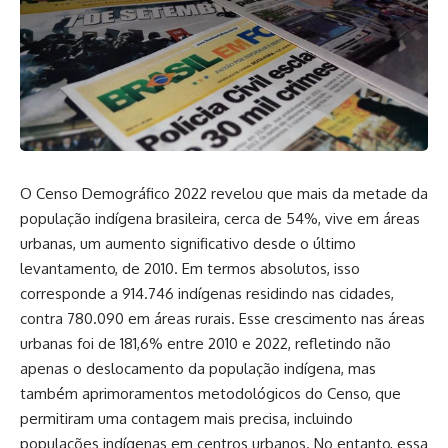
O Censo Demográfico 2022 revelou que mais da metade da
população indígena brasileira, cerca de 54%, vive em áreas
urbanas, um aumento significativo desde o último
levantamento, de 2010. Em termos absolutos, isso
corresponde a 914.746 indígenas residindo nas cidades,
contra 780.090 em áreas rurais. Esse crescimento nas áreas
urbanas foi de 181,6% entre 2010 e 2022, refletindo não
apenas o deslocamento da população indígena, mas
também aprimoramentos metodológicos do Censo, que
permitiram uma contagem mais precisa, incluindo
populações indígenas em centros urbanos. No entanto, essa