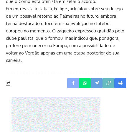
que o Como está otimista em selar o acordo.
Em entrevista à Itatiaia, Fellipe Jack falou sobre seu desejo
de um possível retorno ao Palmeiras no futuro, embora
tenha destacado o foco em sua evolução no futebol
europeu no momento. O zagueiro expressou gratidão pelo
clube paulista, que o formou, mas indicou que, por agora,
prefere permanecer na Europa, com a possibilidade de
voltar ao Verdão apenas em uma etapa posterior de sua
carreira.