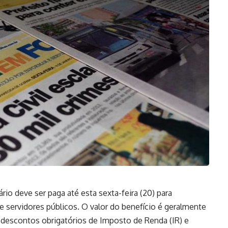
rio deve ser paga até esta sexta-feira (20) para
 servidores públicos. O valor do benefício é geralmente
 descontos obrigatórios de Imposto de Renda (IR) e