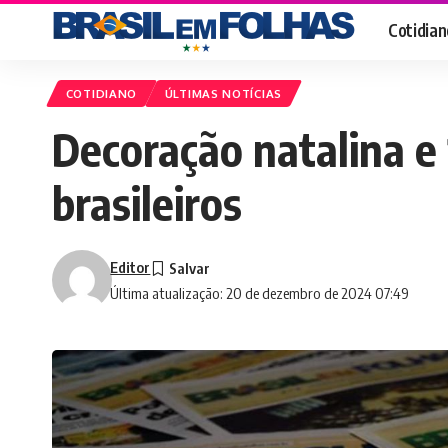
Cotidian
COTIDIANO
ÚLTIMAS NOTÍCIAS
Decoração natalina e 
brasileiros
Editor
Última atualização: 20 de dezembro de 2024 07:49