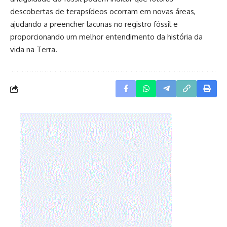
descobertas de terapsídeos ocorram em novas áreas,
ajudando a preencher lacunas no registro fóssil e
proporcionando um melhor entendimento da história da
vida na Terra.