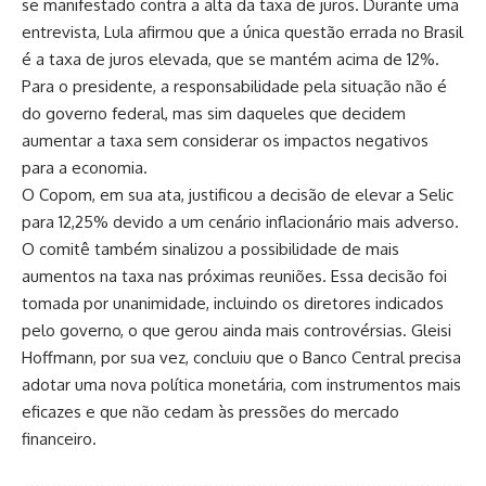
se manifestado contra a alta da taxa de juros. Durante uma
entrevista, Lula afirmou que a única questão errada no Brasil
é a taxa de juros elevada, que se mantém acima de 12%.
Para o presidente, a responsabilidade pela situação não é
do governo federal, mas sim daqueles que decidem
aumentar a taxa sem considerar os impactos negativos
para a economia.
O Copom, em sua ata, justificou a decisão de elevar a Selic
para 12,25% devido a um cenário inflacionário mais adverso.
O comitê também sinalizou a possibilidade de mais
aumentos na taxa nas próximas reuniões. Essa decisão foi
tomada por unanimidade, incluindo os diretores indicados
pelo governo, o que gerou ainda mais controvérsias. Gleisi
Hoffmann, por sua vez, concluiu que o Banco Central precisa
adotar uma nova política monetária, com instrumentos mais
eficazes e que não cedam às pressões do mercado
financeiro.