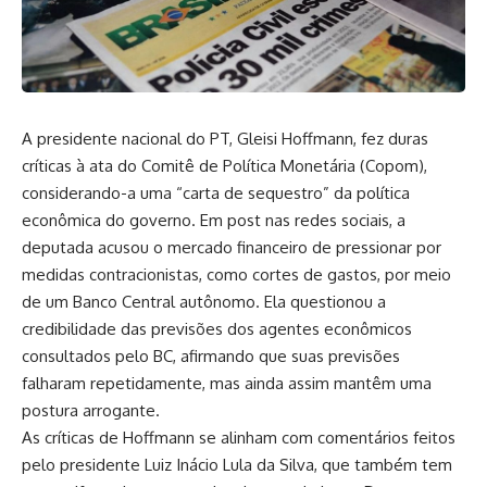
A presidente nacional do PT, Gleisi Hoffmann, fez duras
críticas à ata do Comitê de Política Monetária (Copom),
considerando-a uma “carta de sequestro” da política
econômica do governo. Em post nas redes sociais, a
deputada acusou o mercado financeiro de pressionar por
medidas contracionistas, como cortes de gastos, por meio
de um Banco Central autônomo. Ela questionou a
credibilidade das previsões dos agentes econômicos
consultados pelo BC, afirmando que suas previsões
falharam repetidamente, mas ainda assim mantêm uma
postura arrogante.
As críticas de Hoffmann se alinham com comentários feitos
pelo presidente Luiz Inácio Lula da Silva, que também tem