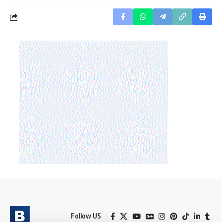
Follow US