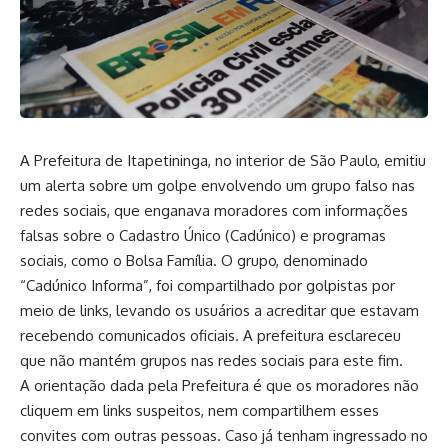
A Prefeitura de Itapetininga, no interior de São Paulo, emitiu
um alerta sobre um golpe envolvendo um grupo falso nas
redes sociais, que enganava moradores com informações
falsas sobre o Cadastro Único (Cadúnico) e programas
sociais, como o Bolsa Família. O grupo, denominado
“Cadúnico Informa”, foi compartilhado por golpistas por
meio de links, levando os usuários a acreditar que estavam
recebendo comunicados oficiais. A prefeitura esclareceu
que não mantém grupos nas redes sociais para este fim.
A orientação dada pela Prefeitura é que os moradores não
cliquem em links suspeitos, nem compartilhem esses
convites com outras pessoas. Caso já tenham ingressado no