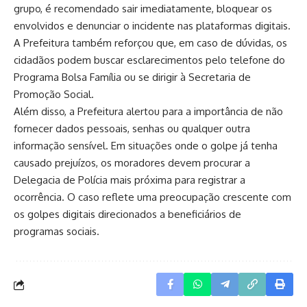
grupo, é recomendado sair imediatamente, bloquear os
envolvidos e denunciar o incidente nas plataformas digitais.
A Prefeitura também reforçou que, em caso de dúvidas, os
cidadãos podem buscar esclarecimentos pelo telefone do
Programa Bolsa Família ou se dirigir à Secretaria de
Promoção Social.
Além disso, a Prefeitura alertou para a importância de não
fornecer dados pessoais, senhas ou qualquer outra
informação sensível. Em situações onde o golpe já tenha
causado prejuízos, os moradores devem procurar a
Delegacia de Polícia mais próxima para registrar a
ocorrência. O caso reflete uma preocupação crescente com
os golpes digitais direcionados a beneficiários de
programas sociais.