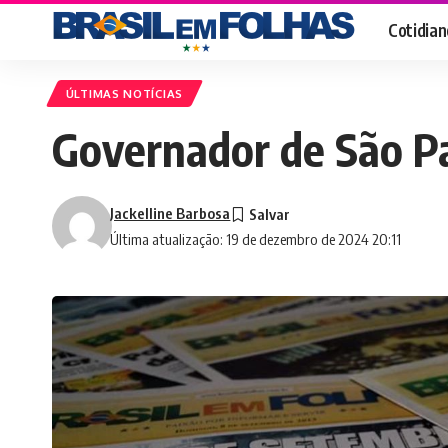
Cotidian
ÚLTIMAS NOTÍCIAS
Governador de São P
Jackelline Barbosa
Última atualização: 19 de dezembro de 2024 20:11