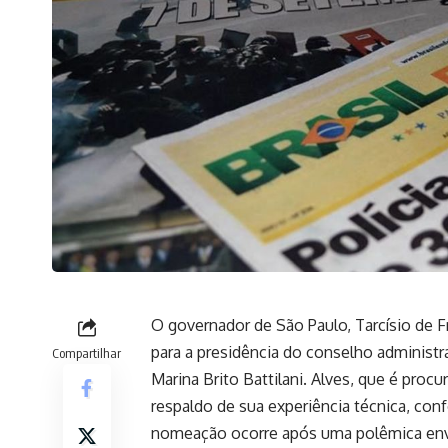
O governador de São Paulo, Tarcísio de 
para a presidência do conselho administr
Compartilhar
Marina Brito Battilani. Alves, que é pro
respaldo de sua experiência técnica, conf
nomeação ocorre após uma polêmica env