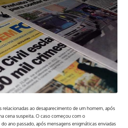
as relacionadas ao desaparecimento de um homem, após
a cena suspeita. O caso começou com o
 do ano passado, após mensagens enigmáticas enviadas