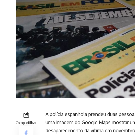
A polícia espanhola prendeu duas pesso
uma imagem do Google Maps mostrar um
Compartilhar
desaparecimento da vítima em novembro