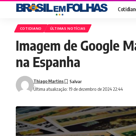
Cotidian
COTIDIANO
ÚLTIMAS NOTÍCIAS
Imagem de Google Ma
na Espanha
Thiago Martins
Última atualização: 19 de dezembro de 2024 22:44