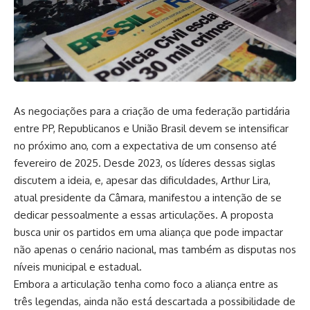
As negociações para a criação de uma federação partidária
entre PP, Republicanos e União Brasil devem se intensificar
no próximo ano, com a expectativa de um consenso até
fevereiro de 2025. Desde 2023, os líderes dessas siglas
discutem a ideia, e, apesar das dificuldades, Arthur Lira,
atual presidente da Câmara, manifestou a intenção de se
dedicar pessoalmente a essas articulações. A proposta
busca unir os partidos em uma aliança que pode impactar
não apenas o cenário nacional, mas também as disputas nos
níveis municipal e estadual.
Embora a articulação tenha como foco a aliança entre as
três legendas, ainda não está descartada a possibilidade de