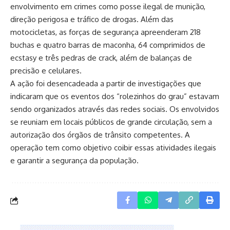
envolvimento em crimes como posse ilegal de munição,
direção perigosa e tráfico de drogas. Além das
motocicletas, as forças de segurança apreenderam 218
buchas e quatro barras de maconha, 64 comprimidos de
ecstasy e três pedras de crack, além de balanças de
precisão e celulares.
A ação foi desencadeada a partir de investigações que
indicaram que os eventos dos “rolezinhos do grau” estavam
sendo organizados através das redes sociais. Os envolvidos
se reuniam em locais públicos de grande circulação, sem a
autorização dos órgãos de trânsito competentes. A
operação tem como objetivo coibir essas atividades ilegais
e garantir a segurança da população.