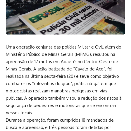
Uma operação conjunta das polícias Militar e Civil, além do
Ministério Público de Minas Gerais (MPMG), resultou na
apreensão de 17 motos em Abaeté, no Centro-Oeste de
Minas Gerais. A ação, batizada de “Cavalo de Aço”, foi
realizada na última sexta-feira (20) e teve como objetivo
combater os “rolezinhos do grau”, prática ilegal em que
motociclistas realizam manobras perigosas em vias
públicas. A operação também visou a redução dos riscos à
segurança de pedestres e motoristas que se encontram
nesses locais.
Durante a operação, foram cumpridos 18 mandados de
busca e apreensão, e três pessoas foram detidas por