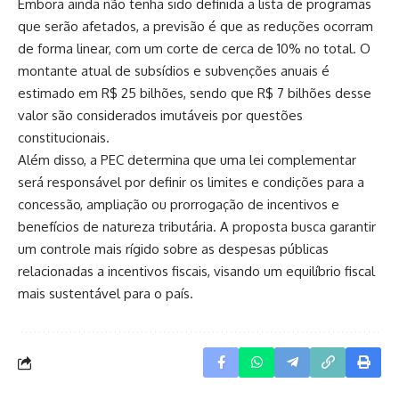
Embora ainda não tenha sido definida a lista de programas
que serão afetados, a previsão é que as reduções ocorram
de forma linear, com um corte de cerca de 10% no total. O
montante atual de subsídios e subvenções anuais é
estimado em R$ 25 bilhões, sendo que R$ 7 bilhões desse
valor são considerados imutáveis por questões
constitucionais.
Além disso, a PEC determina que uma lei complementar
será responsável por definir os limites e condições para a
concessão, ampliação ou prorrogação de incentivos e
benefícios de natureza tributária. A proposta busca garantir
um controle mais rígido sobre as despesas públicas
relacionadas a incentivos fiscais, visando um equilíbrio fiscal
mais sustentável para o país.