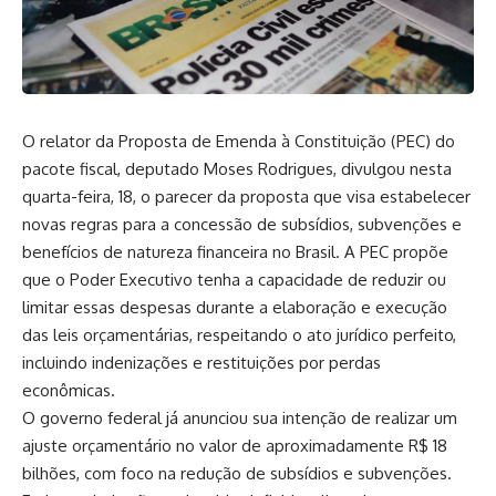
O relator da Proposta de Emenda à Constituição (PEC) do
pacote fiscal, deputado Moses Rodrigues, divulgou nesta
quarta-feira, 18, o parecer da proposta que visa estabelecer
novas regras para a concessão de subsídios, subvenções e
benefícios de natureza financeira no Brasil. A PEC propõe
que o Poder Executivo tenha a capacidade de reduzir ou
limitar essas despesas durante a elaboração e execução
das leis orçamentárias, respeitando o ato jurídico perfeito,
incluindo indenizações e restituições por perdas
econômicas.
O governo federal já anunciou sua intenção de realizar um
ajuste orçamentário no valor de aproximadamente R$ 18
bilhões, com foco na redução de subsídios e subvenções.