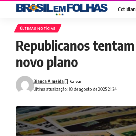
Cotidian
ÚLTIMAS NOTÍCIAS
Republicanos tentam 
novo plano
Bianca Almeida
Última atualização: 18 de agosto de 2025 21:24