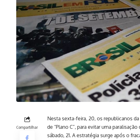
Nesta sexta-feira, 20, os republicanos
de “Plano C”, para evitar uma paralisação
Compartilhar
sábado, 21. A estratégia surge após o frac