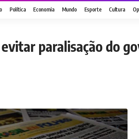
o
Política
Economia
Mundo
Esporte
Cultura
Op
evitar paralisação do 