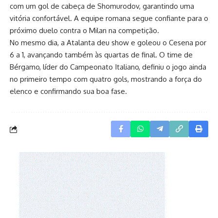
com um gol de cabeça de Shomurodov, garantindo uma
vitória confortável. A equipe romana segue confiante para o
próximo duelo contra o Milan na competição.
No mesmo dia, a Atalanta deu show e goleou o Cesena por
6 a 1, avançando também às quartas de final. O time de
Bérgamo, líder do Campeonato Italiano, definiu o jogo ainda
no primeiro tempo com quatro gols, mostrando a força do
elenco e confirmando sua boa fase.