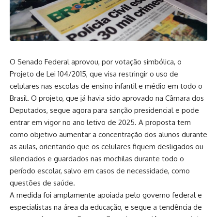
O Senado Federal aprovou, por votação simbólica, o
Projeto de Lei 104/2015, que visa restringir o uso de
celulares nas escolas de ensino infantil e médio em todo o
Brasil. O projeto, que já havia sido aprovado na Câmara dos
Deputados, segue agora para sanção presidencial e pode
entrar em vigor no ano letivo de 2025. A proposta tem
como objetivo aumentar a concentração dos alunos durante
as aulas, orientando que os celulares fiquem desligados ou
silenciados e guardados nas mochilas durante todo o
período escolar, salvo em casos de necessidade, como
questões de saúde.
A medida foi amplamente apoiada pelo governo federal e
especialistas na área da educação, e segue a tendência de