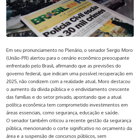
Em seu pronunciamento no Plenário, o senador Sergio Moro
(União-PR) alertou para o cenário econômico preocupante
enfrentado pelo Brasil, afirmando que as previsões do
governo federal, que indicam uma possível recuperação em
2025, não condizem com a realidade atual. Moro destacou
o aumento da dívida pública e o endividamento crescente
das famílias e do setor privado, apontando que a atual
política econômica tem comprometido investimentos em
áreas essenciais, como segurança, educação e saúde.
O senador também criticou a recente gestão da segurança
pública, mencionando o corte significativo no orçamento da
área e a suspensão de concursos públicos, sem