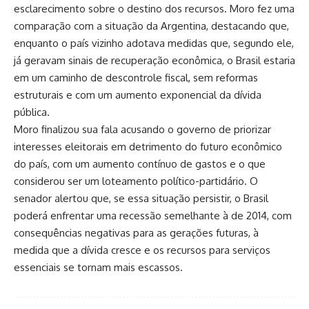
esclarecimento sobre o destino dos recursos. Moro fez uma
comparação com a situação da Argentina, destacando que,
enquanto o país vizinho adotava medidas que, segundo ele,
já geravam sinais de recuperação econômica, o Brasil estaria
em um caminho de descontrole fiscal, sem reformas
estruturais e com um aumento exponencial da dívida
pública.
Moro finalizou sua fala acusando o governo de priorizar
interesses eleitorais em detrimento do futuro econômico
do país, com um aumento contínuo de gastos e o que
considerou ser um loteamento político-partidário. O
senador alertou que, se essa situação persistir, o Brasil
poderá enfrentar uma recessão semelhante à de 2014, com
consequências negativas para as gerações futuras, à
medida que a dívida cresce e os recursos para serviços
essenciais se tornam mais escassos.