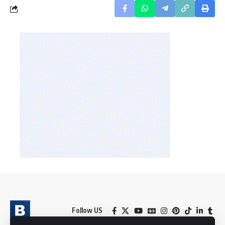
Follow US