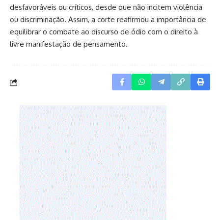
desfavoráveis ou críticos, desde que não incitem violência
ou discriminação. Assim, a corte reafirmou a importância de
equilibrar o combate ao discurso de ódio com o direito à
livre manifestação de pensamento.