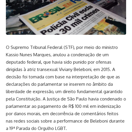
O Supremo Tribunal Federal (STF), por meio do ministro
Kassio Nunes Marques, anulou a condenação de um
deputado federal, que havia sido punido por ofensas
dirigidas à atriz transexual Viviany Beleboni, em 2015. A
decisão foi tomada com base na interpretação de que as
declarações do parlamentar se inserem no âmbito da
liberdade de expressão, um direito fundamental garantido
pela Constituição. A Justiça de São Paulo havia condenado o
parlamentar ao pagamento de R$ 100 mil em indenização
por danos morais, em decorrência de comentários feitos
nas redes sociais sobre a performance de Beleboni durante
a 19ª Parada do Orgulho LGBT.