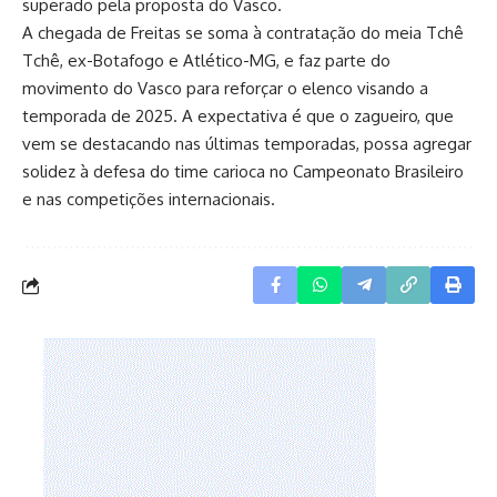
superado pela proposta do Vasco.
A chegada de Freitas se soma à contratação do meia Tchê
Tchê, ex-Botafogo e Atlético-MG, e faz parte do
movimento do Vasco para reforçar o elenco visando a
temporada de 2025. A expectativa é que o zagueiro, que
vem se destacando nas últimas temporadas, possa agregar
solidez à defesa do time carioca no Campeonato Brasileiro
e nas competições internacionais.