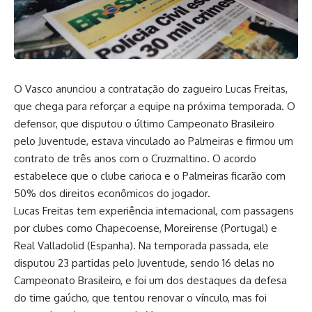
O Vasco anunciou a contratação do zagueiro Lucas Freitas,
que chega para reforçar a equipe na próxima temporada. O
defensor, que disputou o último Campeonato Brasileiro
pelo Juventude, estava vinculado ao Palmeiras e firmou um
contrato de três anos com o Cruzmaltino. O acordo
estabelece que o clube carioca e o Palmeiras ficarão com
50% dos direitos econômicos do jogador.
Lucas Freitas tem experiência internacional, com passagens
por clubes como Chapecoense, Moreirense (Portugal) e
Real Valladolid (Espanha). Na temporada passada, ele
disputou 23 partidas pelo Juventude, sendo 16 delas no
Campeonato Brasileiro, e foi um dos destaques da defesa
do time gaúcho, que tentou renovar o vínculo, mas foi