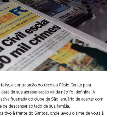
eira, a contratação do técnico Fábio Carille para
data de sua apresentação ainda não foi definida. A
ativa frustrada do clube de São Januário de acertar com
 de descansar ao lado de sua família.
ositivo à frente do Santos, onde levou o time de volta à