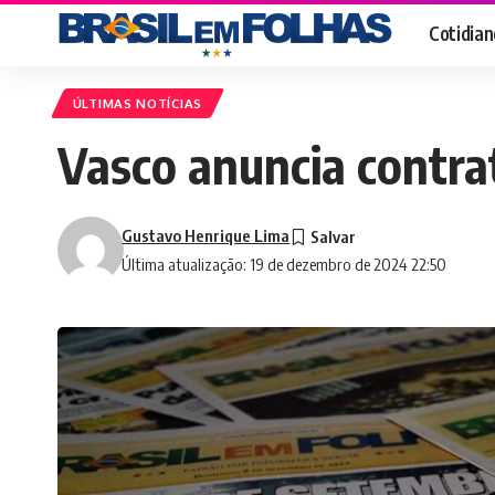
Cotidian
ÚLTIMAS NOTÍCIAS
Vasco anuncia contra
Gustavo Henrique Lima
Última atualização: 19 de dezembro de 2024 22:50