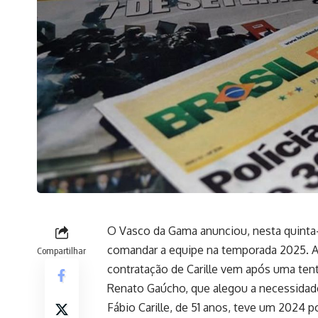
O Vasco da Gama anunciou, nesta quinta-f
comandar a equipe na temporada 2025. A 
Compartilhar
contratação de Carille vem após uma tent
Renato Gaúcho, que alegou a necessidade
Fábio Carille, de 51 anos, teve um 2024 p