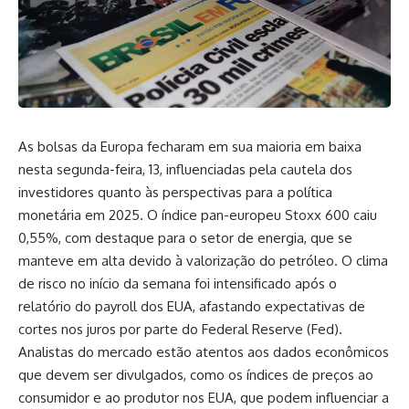
As bolsas da Europa fecharam em sua maioria em baixa
nesta segunda-feira, 13, influenciadas pela cautela dos
investidores quanto às perspectivas para a política
monetária em 2025. O índice pan-europeu Stoxx 600 caiu
0,55%, com destaque para o setor de energia, que se
manteve em alta devido à valorização do petróleo. O clima
de risco no início da semana foi intensificado após o
relatório do payroll dos EUA, afastando expectativas de
cortes nos juros por parte do Federal Reserve (Fed).
Analistas do mercado estão atentos aos dados econômicos
que devem ser divulgados, como os índices de preços ao
consumidor e ao produtor nos EUA, que podem influenciar a