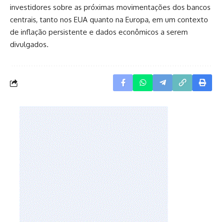
investidores sobre as próximas movimentações dos bancos
centrais, tanto nos EUA quanto na Europa, em um contexto
de inflação persistente e dados econômicos a serem
divulgados.