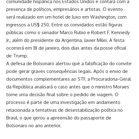
comunidade hispânica nos Estados Unidos e contará com a
presença de políticos, empresários e artistas. O evento
será realizado em um hotel de luxo em Washington, com
ingressos a US$ 250. Entre os convidados estão figuras
públicas como o senador Marco Rubio e Robert F. Kennedy
Jr., além do presidente da Argentina, Javier Milei. A festa
ocorrerá em 18 de janeiro, dois dias antes da posse oficial
de Trump.
A defesa de Bolsonaro alertou que a falsificação do convite
pode gerar graves consequências legais. Após o envio de
documentos complementares ao STF, a Procuradoria-Geral
da República analisará o caso antes que o ministro Moraes
tome uma decisão final sobre o pedido de viagem. O
processo é parte de uma investigação em andamento
relacionada a tentativas de desestabilização política no
Brasil, o que gerou a apreensão do passaporte de
Bolsonaro no ano anterior.