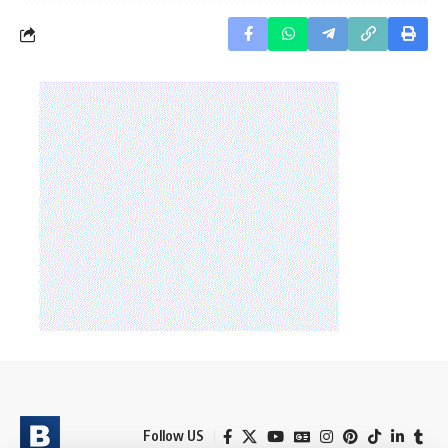
Follow US