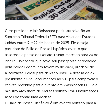
O ex-presidente Jair Bolsonaro pediu autorização ao
Supremo Tribunal Federal (STF) para viajar aos Estados
Unidos entre 17 e 22 de janeiro de 2025. Ele deseja
participar do Baile de Posse Hispânico, evento que
antecede a posse de Donald Trump, marcado para 20 de
janeiro. Bolsonaro, que teve seu passaporte apreendido
pela Polícia Federal em fevereiro de 2024, precisou de
autorização judicial para deixar o Brasil. A defesa do ex-
presidente enviou documentos ao STF para comprovar o
convite recebido para o evento em Washington D.C., e o
ministro Alexandre de Moraes solicitou mais informações
antes de tomar uma decisão.
O Baile de Posse Hispânico é um evento voltado para a