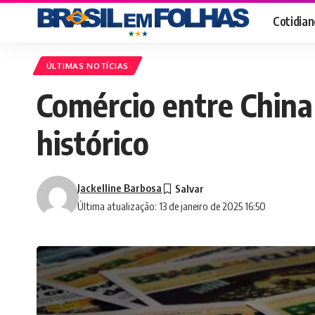
Cotidian
ÚLTIMAS NOTÍCIAS
Comércio entre China
histórico
Jackelline Barbosa
Última atualização: 13 de janeiro de 2025 16:50