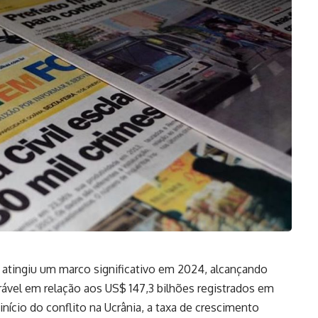
a atingiu um marco significativo em 2024, alcançando
vel em relação aos US$ 147,3 bilhões registrados em
início do conflito na Ucrânia, a taxa de crescimento