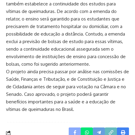
também estabelece a continuidade dos estudos para
vítimas de queimaduras. De acordo com a emenda do
relator, o ensino será garantido para os estudantes que
precisarem de tratamento hospitalar ou domiciliar, com a
possibilidade de educação a distância. Contudo, a emenda
exclui a previsão de bolsas de estudo para essas vítimas,
sendo a continuidade educacional assegurada sem o
envolvimento de instituições de ensino para concessão de
bolsas, como foi sugerido anteriormente.
O projeto ainda precisa passar por análise nas comissões de
Saúde, Finanças e Tributação, e de Constituição e Justiça e
de Cidadania antes de seguir para votação na Câmara e no
Senado. Caso aprovado, o projeto poderá garantir
benefícios importantes para a saúde e a educação de
vítimas de queimaduras no Brasil.