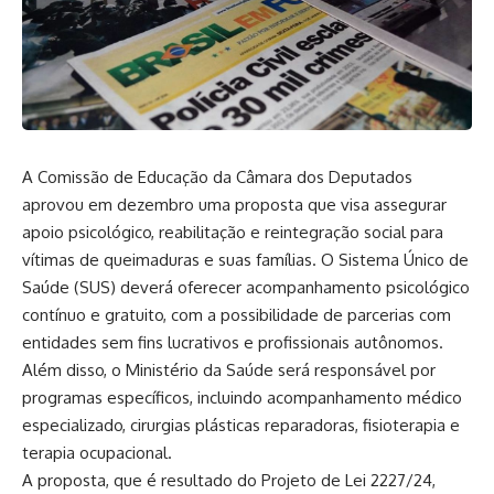
A Comissão de Educação da Câmara dos Deputados
aprovou em dezembro uma proposta que visa assegurar
apoio psicológico, reabilitação e reintegração social para
vítimas de queimaduras e suas famílias. O Sistema Único de
Saúde (SUS) deverá oferecer acompanhamento psicológico
contínuo e gratuito, com a possibilidade de parcerias com
entidades sem fins lucrativos e profissionais autônomos.
Além disso, o Ministério da Saúde será responsável por
programas específicos, incluindo acompanhamento médico
especializado, cirurgias plásticas reparadoras, fisioterapia e
terapia ocupacional.
A proposta, que é resultado do Projeto de Lei 2227/24,