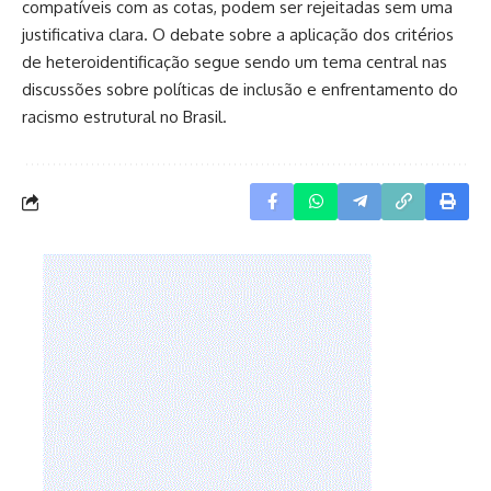
compatíveis com as cotas, podem ser rejeitadas sem uma
justificativa clara. O debate sobre a aplicação dos critérios
de heteroidentificação segue sendo um tema central nas
discussões sobre políticas de inclusão e enfrentamento do
racismo estrutural no Brasil.