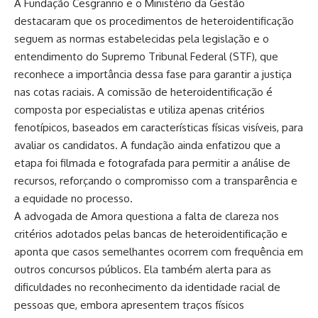
A Fundação Cesgranrio e o Ministério da Gestão
destacaram que os procedimentos de heteroidentificação
seguem as normas estabelecidas pela legislação e o
entendimento do Supremo Tribunal Federal (STF), que
reconhece a importância dessa fase para garantir a justiça
nas cotas raciais. A comissão de heteroidentificação é
composta por especialistas e utiliza apenas critérios
fenotípicos, baseados em características físicas visíveis, para
avaliar os candidatos. A fundação ainda enfatizou que a
etapa foi filmada e fotografada para permitir a análise de
recursos, reforçando o compromisso com a transparência e
a equidade no processo.
A advogada de Amora questiona a falta de clareza nos
critérios adotados pelas bancas de heteroidentificação e
aponta que casos semelhantes ocorrem com frequência em
outros concursos públicos. Ela também alerta para as
dificuldades no reconhecimento da identidade racial de
pessoas que, embora apresentem traços físicos