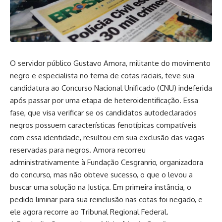
O servidor público Gustavo Amora, militante do movimento
negro e especialista no tema de cotas raciais, teve sua
candidatura ao Concurso Nacional Unificado (CNU) indeferida
após passar por uma etapa de heteroidentificação. Essa
fase, que visa verificar se os candidatos autodeclarados
negros possuem características fenotípicas compatíveis
com essa identidade, resultou em sua exclusão das vagas
reservadas para negros. Amora recorreu
administrativamente à Fundação Cesgranrio, organizadora
do concurso, mas não obteve sucesso, o que o levou a
buscar uma solução na Justiça. Em primeira instância, o
pedido liminar para sua reinclusão nas cotas foi negado, e
ele agora recorre ao Tribunal Regional Federal.