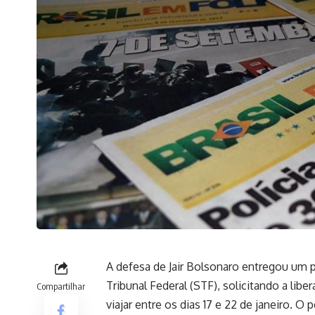
A defesa de Jair Bolsonaro entregou um
Tribunal Federal (STF), solicitando a lib
Compartilhar
viajar entre os dias 17 e 22 de janeiro. O