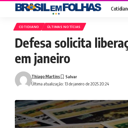
Cotidian
COTIDIANO
ÚLTIMAS NOTÍCIAS
Defesa solicita liber
em janeiro
Thiago Martins
Última atualização: 13 de janeiro de 2025 20:24