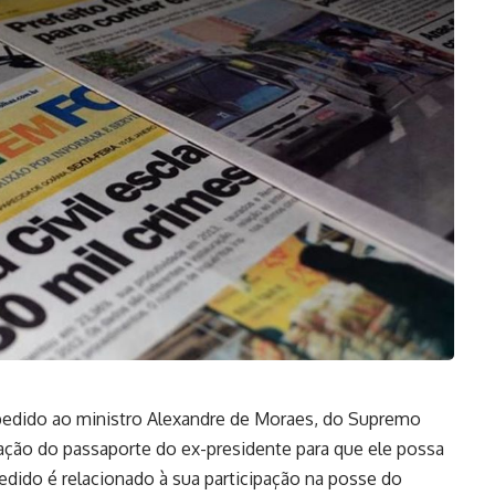
 pedido ao ministro Alexandre de Moraes, do Supremo
eração do passaporte do ex-presidente para que ele possa
 pedido é relacionado à sua participação na posse do