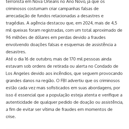
terrorista em Nova Orleans no Ano Novo, já que os
criminosos costumam criar campanhas falsas de
arrecadação de fundos relacionadas a desastres e
tragédias. A agência destacou que, em 2024, mais de 4,5
mil queixas foram registradas, com um total aproximado de
96 milhões de dólares em perdas devido a fraudes
envolvendo doações falsas e esquemas de assistência a
desastres.
Até o dia 16 de outubro, mais de 170 mil pessoas ainda
estavam sob ordens de retirada ou alerta no Condado de
Los Angeles devido aos incêndios, que seguem provocando
grandes danos na região. O FBI advertiu que os criminosos
estão cada vez mais sofisticados em suas abordagens, por
isso é essencial que a população esteja atenta e verifique a
autenticidade de qualquer pedido de doação ou assistência,
a fim de evitar ser vítima de fraudes em momentos de
crise.