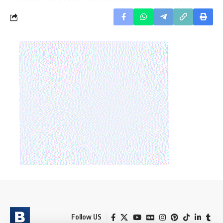
Follow US