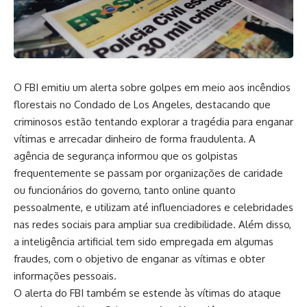
O FBI emitiu um alerta sobre golpes em meio aos incêndios
florestais no Condado de Los Angeles, destacando que
criminosos estão tentando explorar a tragédia para enganar
vítimas e arrecadar dinheiro de forma fraudulenta. A
agência de segurança informou que os golpistas
frequentemente se passam por organizações de caridade
ou funcionários do governo, tanto online quanto
pessoalmente, e utilizam até influenciadores e celebridades
nas redes sociais para ampliar sua credibilidade. Além disso,
a inteligência artificial tem sido empregada em algumas
fraudes, com o objetivo de enganar as vítimas e obter
informações pessoais.
O alerta do FBI também se estende às vítimas do ataque