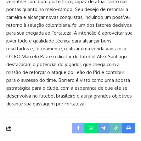
versátil e com bom porte físico, capaz de atuar tanto nas
pontas quanto no meio-campo. Seu desejo de retomar a
carreira e alcançar novas conquistas, incluindo um possível
retorno à seleção colombiana, foi um dos fatores decisivos
para sua chegada ao Fortaleza. A intenção é aproveitar sua
juventude e qualidade técnica para alcançar bons
resultados e, futuramente, realizar uma venda vantajosa.
O CEO Marcelo Paz e o diretor de futebol Alex Santiago
destacaram o potencial do jogador, que chega com a
missão de reforçar o ataque do Leão do Pici e contribuir
para o sucesso do time. Borrero é visto como uma aposta
estratégica para o clube, com a esperança de que ele se
desenvolva no futebol brasileiro e atinja grandes objetivos
durante sua passagem por Fortaleza.