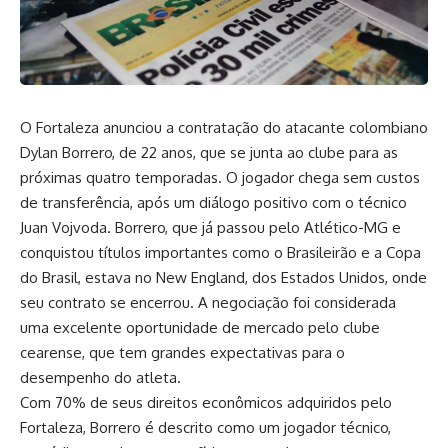
O Fortaleza anunciou a contratação do atacante colombiano
Dylan Borrero, de 22 anos, que se junta ao clube para as
próximas quatro temporadas. O jogador chega sem custos
de transferência, após um diálogo positivo com o técnico
Juan Vojvoda. Borrero, que já passou pelo Atlético-MG e
conquistou títulos importantes como o Brasileirão e a Copa
do Brasil, estava no New England, dos Estados Unidos, onde
seu contrato se encerrou. A negociação foi considerada
uma excelente oportunidade de mercado pelo clube
cearense, que tem grandes expectativas para o
desempenho do atleta.
Com 70% de seus direitos econômicos adquiridos pelo
Fortaleza, Borrero é descrito como um jogador técnico,