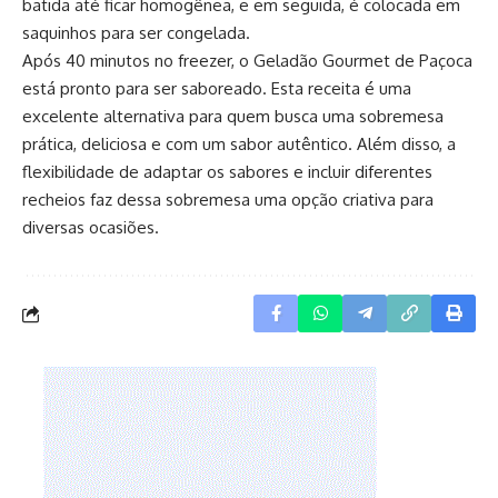
batida até ficar homogênea, e em seguida, é colocada em
saquinhos para ser congelada.
Após 40 minutos no freezer, o Geladão Gourmet de Paçoca
está pronto para ser saboreado. Esta receita é uma
excelente alternativa para quem busca uma sobremesa
prática, deliciosa e com um sabor autêntico. Além disso, a
flexibilidade de adaptar os sabores e incluir diferentes
recheios faz dessa sobremesa uma opção criativa para
diversas ocasiões.