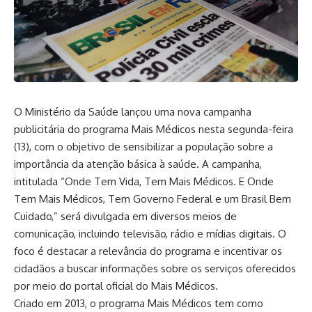
O Ministério da Saúde lançou uma nova campanha
publicitária do programa Mais Médicos nesta segunda-feira
(13), com o objetivo de sensibilizar a população sobre a
importância da atenção básica à saúde. A campanha,
intitulada “Onde Tem Vida, Tem Mais Médicos. E Onde
Tem Mais Médicos, Tem Governo Federal e um Brasil Bem
Cuidado,” será divulgada em diversos meios de
comunicação, incluindo televisão, rádio e mídias digitais. O
foco é destacar a relevância do programa e incentivar os
cidadãos a buscar informações sobre os serviços oferecidos
por meio do portal oficial do Mais Médicos.
Criado em 2013, o programa Mais Médicos tem como