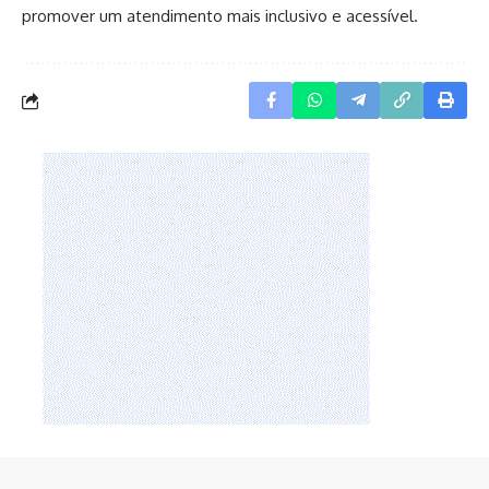
promover um atendimento mais inclusivo e acessível.