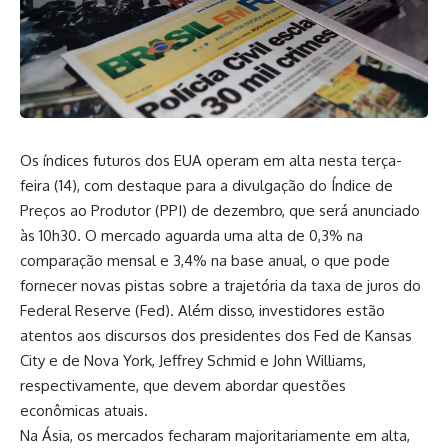
Os índices futuros dos EUA operam em alta nesta terça-
feira (14), com destaque para a divulgação do Índice de
Preços ao Produtor (PPI) de dezembro, que será anunciado
às 10h30. O mercado aguarda uma alta de 0,3% na
comparação mensal e 3,4% na base anual, o que pode
fornecer novas pistas sobre a trajetória da taxa de juros do
Federal Reserve (Fed). Além disso, investidores estão
atentos aos discursos dos presidentes dos Fed de Kansas
City e de Nova York, Jeffrey Schmid e John Williams,
respectivamente, que devem abordar questões
econômicas atuais.
Na Ásia, os mercados fecharam majoritariamente em alta,