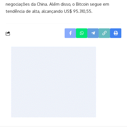
negociações da China. Além disso, o Bitcoin segue em
tendência de alta, alcançando US$ 95.310,55.